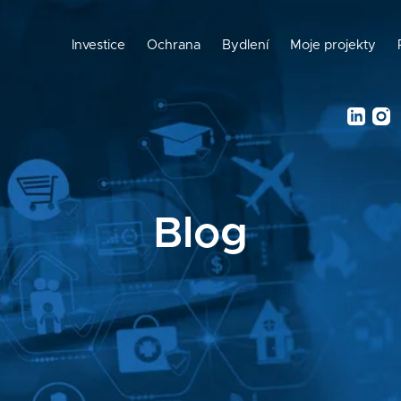
Investice
Ochrana
Bydlení
Moje projekty
Blog